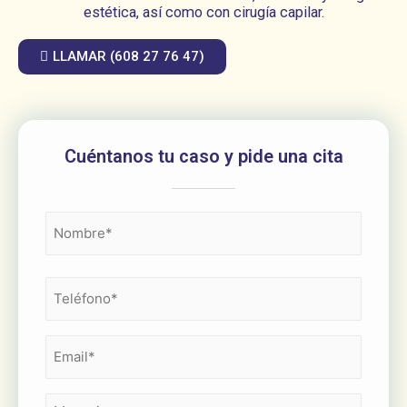
estética, así como con cirugía capilar.
LLAMAR (608 27 76 47)
Cuéntanos tu caso y pide una cita
Nombre
(Obligatorio)
Teléfono
(Obligatorio)
Email
(Obligatorio)
Mensaje