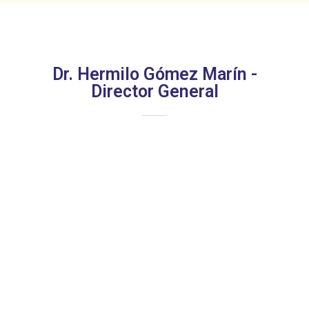
Dr. Hermilo Gómez Marín -
Director General