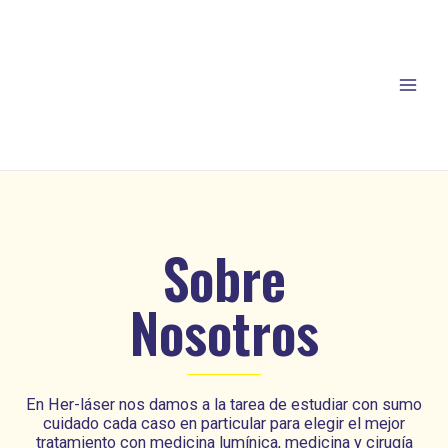
Sobre
Nosotros
En Her-láser nos damos a la tarea de estudiar con sumo
cuidado cada caso en particular para elegir el mejor
tratamiento con medicina lumínica, medicina y cirugía