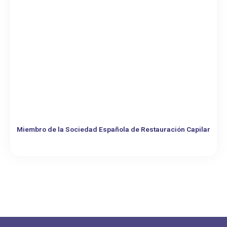
Miembro de la Sociedad Española de Restauración Capilar