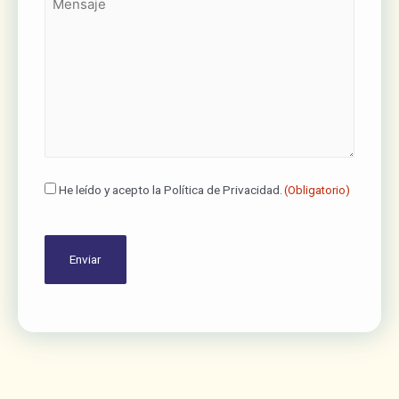
(Obligatorio)
Consentimiento
He leído y acepto la Política de Privacidad.
(Obligatorio)
(Obligatorio)