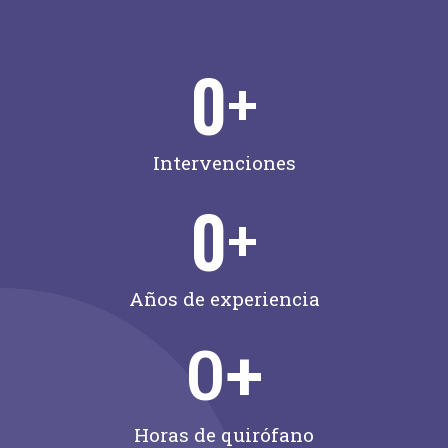
0
+
Intervenciones
0
+
Años de experiencia
0
+
Horas de quirófano