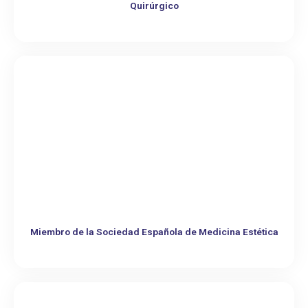
Quirúrgico
Miembro de la Sociedad Española de Medicina Estética