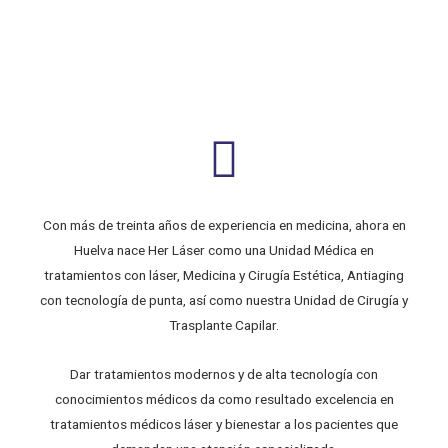
Con más de treinta años de experiencia en medicina, ahora en
Huelva nace Her Láser como una Unidad Médica en
tratamientos con láser, Medicina y Cirugía Estética, Antiaging
con tecnología de punta, así como nuestra Unidad de Cirugía y
Trasplante Capilar.
Dar tratamientos modernos y de alta tecnología con
conocimientos médicos da como resultado excelencia en
tratamientos médicos láser y bienestar a los pacientes que