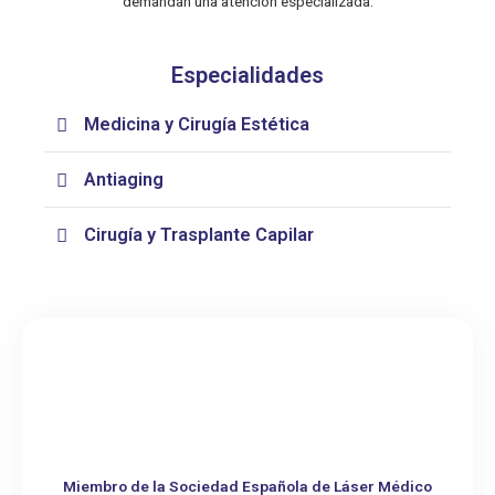
demandan una atención especializada.
Especialidades
Medicina y Cirugía Estética
Antiaging
Cirugía y Trasplante Capilar
Miembro de la Sociedad Española de Láser Médico